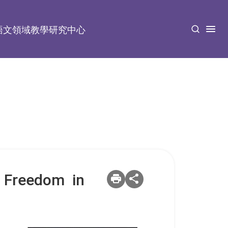
語文領域教學研究中心
】
Freedom in