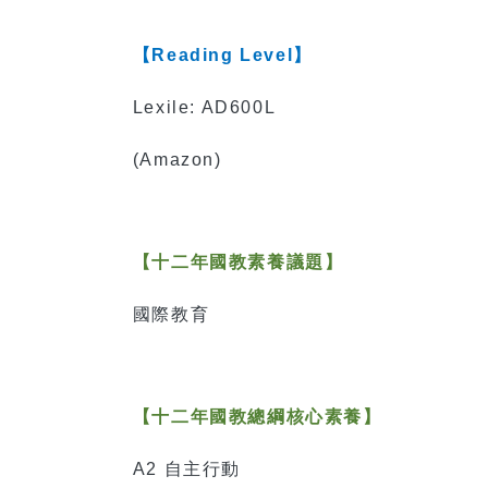
【
Reading Level
】
Lexile: AD600L
(Amazon)
【十二年國教素養議題】
國際教育
【十二年國教總綱核心素養】
A2
自主行動