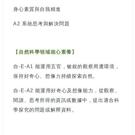
身心素質與自我精進
A2
系統思考與解決問題
【自然科學領域核心素養】
自
-E-A1
能運用五官，敏銳的觀察周遭環境，
保持好奇心、想像力持續探索自然。
自
-E-A2
能運用好奇心及想像能力，從觀察、
閱讀、思考所得的資訊或數據中，提出適合科
學探究的問題或解釋資料。