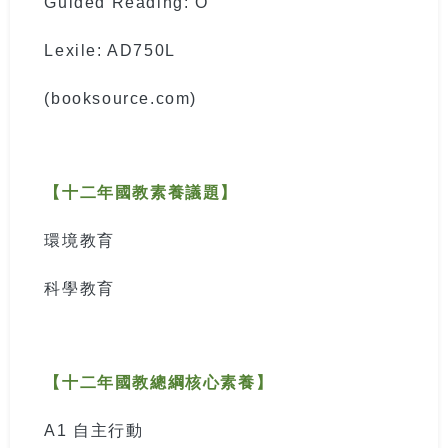
Guided Reading: O
Lexile: AD750L
(booksource.com)
【十二年國教素養議題】
環境教育
科學教育
【十二年國教總綱核心素養】
A1
自主行動