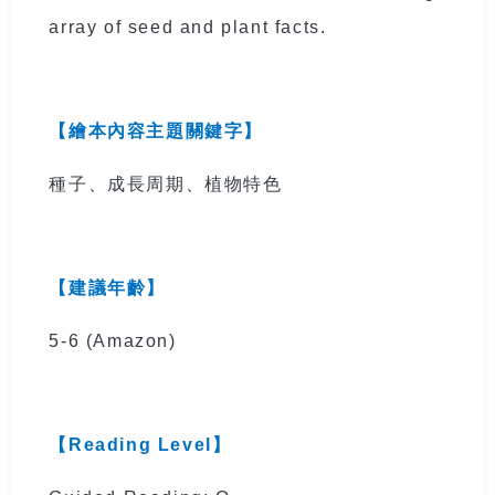
array of seed and plant facts.
【繪本內容主題關鍵字】
種子、成長周期、植物特色
【建議年齡】
5-6
(Amazon)
【
Reading Level
】