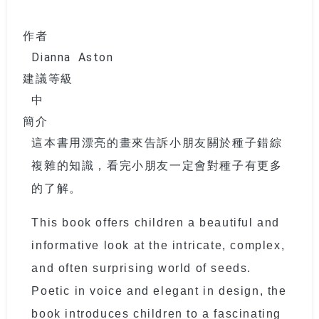
作者
Dianna Aston
建議等級
中
簡介
這本書用漂亮的畫來告訴小朋友關於種子錯綜
複雜的知識，看完小朋友一定會對種子有更多
的了解。
This book offers children a beautiful and
informative look at the intricate, complex,
and often surprising world of seeds.
Poetic in voice and elegant in design, the
book introduces children to a fascinating