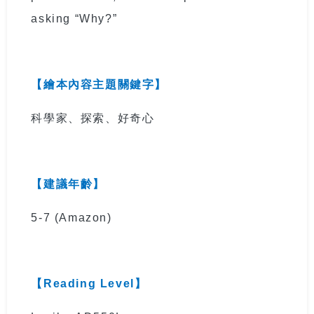
asking “Why?”
【繪本內容主題關鍵字】
科學家、探索、好奇心
【建議年齡】
5-7
(Amazon)
【
Reading Level
】