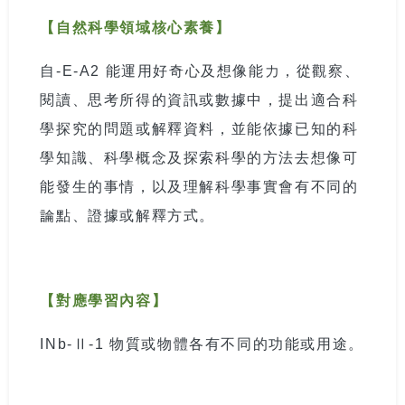
【自然科學領域核心素養】
自
-E-A2
能運用好奇心及想像能力，從觀察、
閱讀、思考所得的資訊或數據中，提出適合科
學探究的問題或解釋資料，並能依據已知的科
學知識、科學概念及探索科學的方法去想像可
能發生的事情，以及理解科學事實會有不同的
論點、證據或解釋方式。
【對應學習內容】
INb-
Ⅱ
-1
物質或物體各有不同的功能或用途。