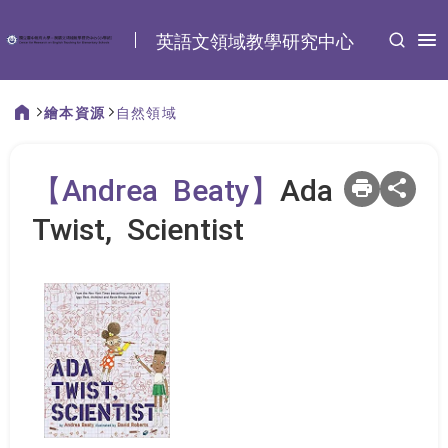
:::
英語文領域教學研究中心
繪本資源
自然領域
:::
【Andrea Beaty】
Ada
Twist, Scientist