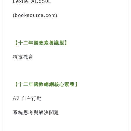
Lexile: AD550L
(booksource.com)
【十二年國教素養議題】
科技教育
【十二年國教總綱核心素養】
A2
自主行動
系統思考與解決問題