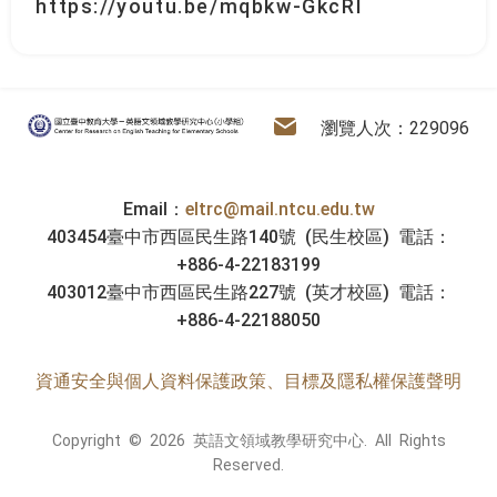
https://youtu.be/mqbkw-GkcRI
:::
電子信箱
英語文領域教學研究中心
瀏覽人次：229096
Email：
eltrc@mail.ntcu.edu.tw
403454臺中市西區民生路140號 (民生校區) 電話：
+886-4-22183199
403012臺中市西區民生路227號 (英才校區) 電話：
+886-4-22188050
資通安全與個人資料保護政策、目標及隱私權保護聲明
Copyright © 2026 英語文領域教學研究中心. All Rights
Reserved.