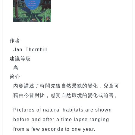
作者
Jan Thornhill
建議等級
高
簡介
內容講述了時間先後自然景觀的變化，兒童可
藉由今昔對比，感受自然環境的變化或迫害。
Pictures of natural habitats are shown
before and after a time lapse ranging
from a few seconds to one year.