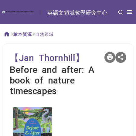
:::
英語文領域教學研究中心
繪本資源
自然領域
:::
【Jan Thornhill】
Before and after: A
book of nature
timescapes