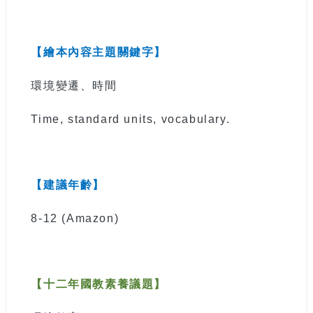
【繪本內容主題關鍵字】
環境變遷、時間
Time, standard units, vocabulary.
【建議年齡】
8-12
(Amazon)
【十二年國教素養議題】