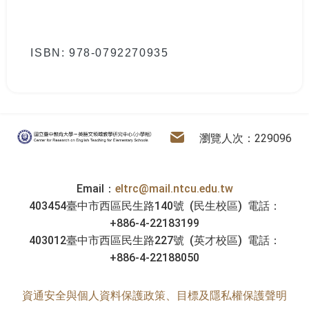
ISBN: 978-0792270935
:::
電子信箱
英語文領域教學研究中心
瀏覽人次：229096
Email：
eltrc@mail.ntcu.edu.tw
403454臺中市西區民生路140號 (民生校區) 電話：
+886-4-22183199
403012臺中市西區民生路227號 (英才校區) 電話：
+886-4-22188050
資通安全與個人資料保護政策、目標及隱私權保護聲明