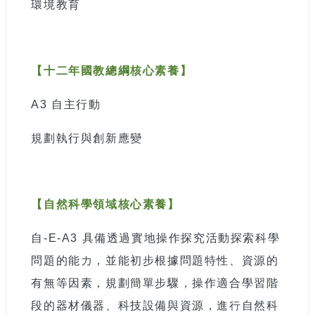
環境教育
【十二年國教總綱核心素養】
A3
自主行動
規劃執行與創新應變
【自然科學領域核心素養】
自
-E-A3
具備透過實地操作探究活動探索科學
問題的能力，並能初步根據問題特性、資源的
有無等因素，規劃簡單步驟，操作適合學習階
段的器材儀器、科技設備與資源，進行自然科