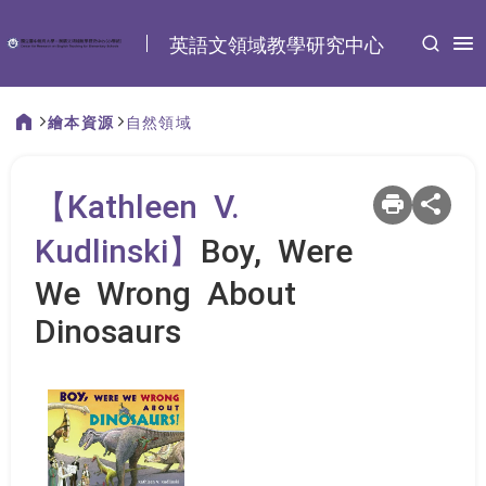
:::
英語文領域教學研究中心
繪本資源
自然領域
:::
【Kathleen V.
Kudlinski】
Boy, Were
We Wrong About
Dinosaurs