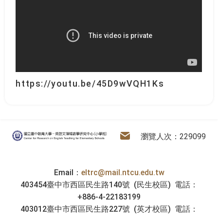
https://youtu.be/45D9wVQH1Ks
:::
電子信箱
英語文領域教學研究中心
瀏覽人次：229099
Email：
eltrc@mail.ntcu.edu.tw
403454臺中市西區民生路140號 (民生校區) 電話：
+886-4-22183199
403012臺中市西區民生路227號 (英才校區) 電話：