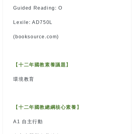
Guided Reading: O
Lexile: AD750L
(booksource.com)
【十二年國教素養議題】
環境教育
【十二年國教總綱核心素養】
A1
自主行動