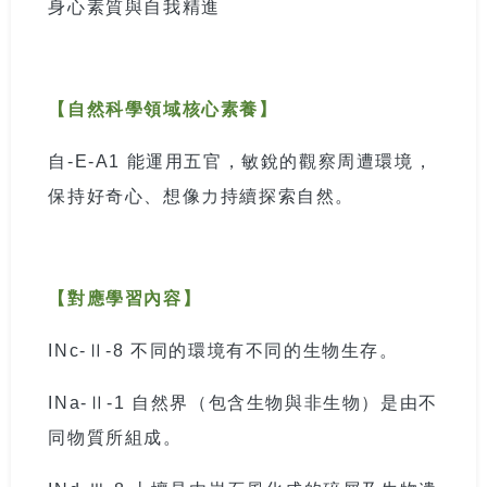
身心素質與自我精進
【自然科學領域核心素養】
自
-E-A1
能運用五官，敏銳的觀察周遭環境，
保持好奇心、想像力持續探索自然。
【對應學習內容】
INc-
Ⅱ
-8
不同的環境有不同的生物生存。
INa-
Ⅱ
-1
自然界（包含生物與非生物）是由不
同物質所組成。