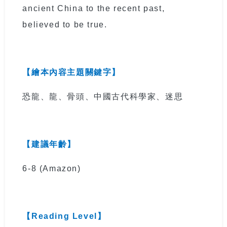
ancient China to the recent past,
believed to be true.
【繪本內容主題關鍵字】
恐龍、龍、骨頭、中國古代科學家、迷思
【建議年齡】
6-8
(Amazon)
【
Reading Level
】