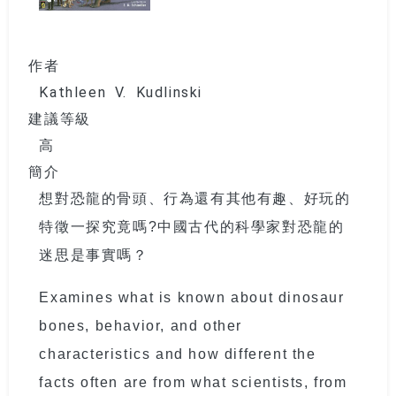
作者
Kathleen V. Kudlinski
建議等級
高
簡介
想對恐龍的骨頭、行為還有其他有趣、好玩的
特徵一探究竟嗎
?
中國古代的科學家對恐龍的
迷思是事實嗎？
Examines what is known about dinosaur
bones, behavior, and other
characteristics and how different the
facts often are from what scientists, from