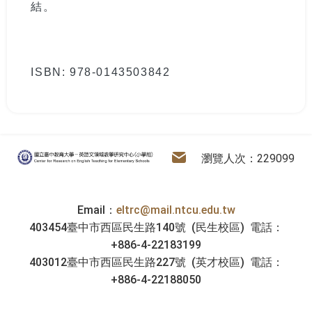
結。
ISBN: 978-0143503842
:::
電子信箱
英語文領域教學研究中心
瀏覽人次：229099
Email：
eltrc@mail.ntcu.edu.tw
403454臺中市西區民生路140號 (民生校區) 電話：
+886-4-22183199
403012臺中市西區民生路227號 (英才校區) 電話：
+886-4-22188050