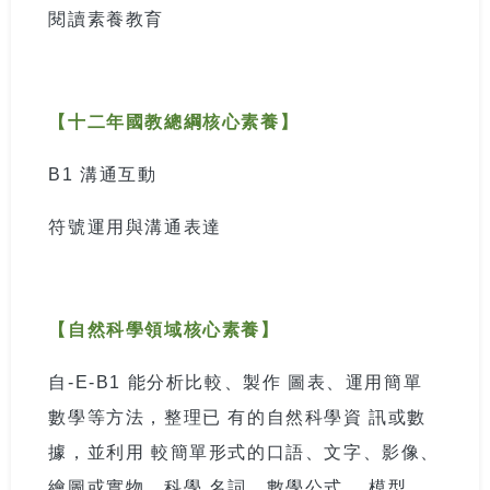
閱讀素養教育
【十二年國教總綱核心素養】
B1
溝通互動
符號運用與溝通表達
【自然科學領域核心素養】
自
-E-B1
能分析比較、製作 圖表、運用簡單
數學等方法，整理已 有的自然科學資 訊或數
據，並利用 較簡單形式的口語、文字、影像、
繪圖或實物、科學 名詞、數學公式、 模型