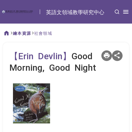
:::
英語文領域教學研究中心
繪本資源
社會領域
:::
【Erin Devlin】
Good
Morning, Good Night