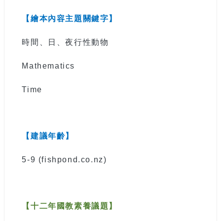
【繪本內容主題關鍵字】
時間、日、夜行性動物
Mathematics
Time
【建議年齡】
5-9
(fishpond.co.nz)
【十二年國教素養議題】