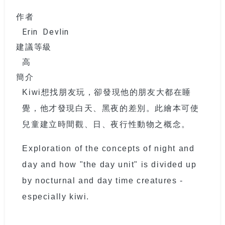
作者
Erin Devlin
建議等級
高
簡介
Kiwi
想找朋友玩，卻發現他的朋友大都在睡
覺，他才發現白天、黑夜的差別。此繪本可使
兒童建立時間觀、日、夜行性動物之概念。
Exploration of the concepts of night and
day and how "the day unit" is divided up
by nocturnal and day time creatures -
especially kiwi.