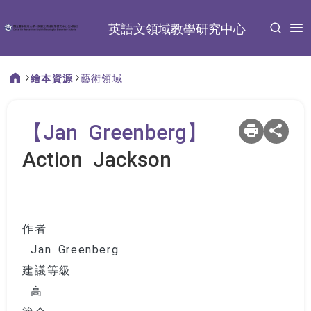
:::
英語文領域教學研究中心
繪本資源
藝術領域
:::
【Jan Greenberg】
Action Jackson
作者
Jan Greenberg
建議等級
高
簡介