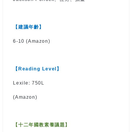
【建議年齡】
6-10
(Amazon)
【
Reading Level
】
Lexile: 750L
(Amazon)
【十二年國教素養議題】