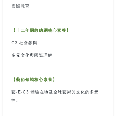
國際教育
【十二年國教總綱核心素養】
C3
社會參與
多元文化與國際理解
【藝術領域核心素養】
藝
-E-C3
體驗在地及全球藝術與文化的多元
性。